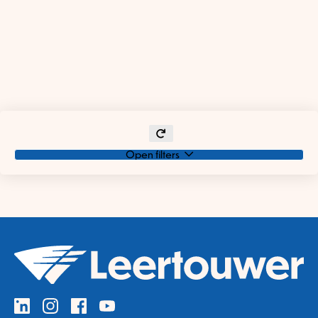
Open filters