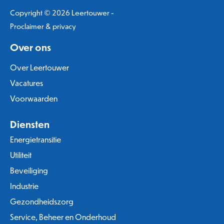
Copyright © 2026 Leertouwer -
Proclaimer & privacy
Over ons
Over Leertouwer
Vacatures
Voorwaarden
Diensten
Energietransitie
Utiliteit
Beveiliging
Industrie
Gezondheidszorg
Service, Beheer en Onderhoud