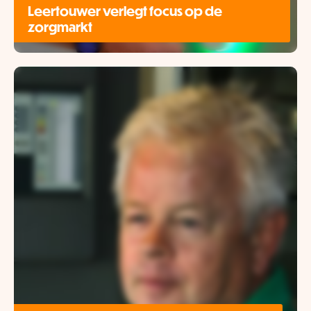
Leertouwer verlegt focus op de
zorgmarkt