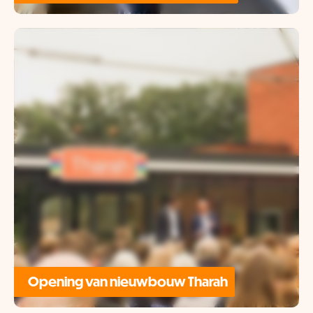
Opening van nieuwbouw Tharah