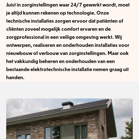
Juist in zorginstellingen waar 24/7 gewerkt wordt, moet
je altijd kunnen rekenen op technologie. Onze
technische installaties zorgen ervoor dat patiënten of
cliënten zoveel mogelijk comfort ervaren en de
zorgprofessional in een veilige omgeving werkt. Wij
ontwerpen, realiseren en onderhouden installaties voor
nieuwbouw of verbouw van zorginstellingen. Maar ook
het vakkundig beheren en onderhouden van een
bestaande elektrotechnische installatie nemen graag uit
handen.