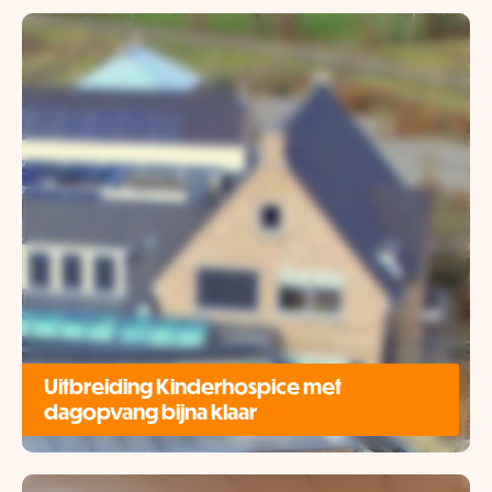
Uitbreiding Kinderhospice met
dagopvang bijna klaar