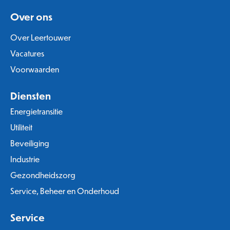
Over ons
Over Leertouwer
Vacatures
Voorwaarden
Diensten
Energietransitie
Utiliteit
Beveiliging
Industrie
Gezondheidszorg
Service, Beheer en Onderhoud
Service