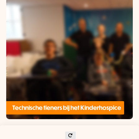
Technische tieners bij het Kinderhospice