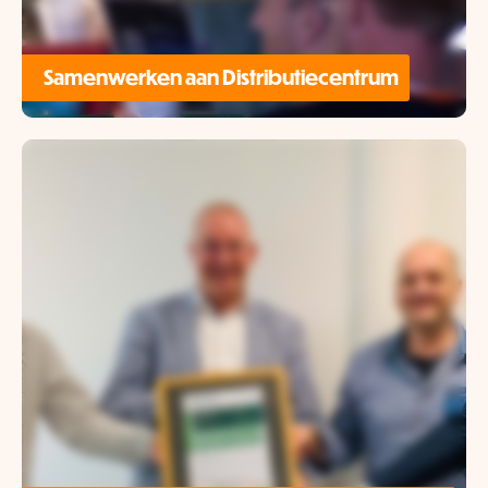
Samenwerken aan Distributiecentrum