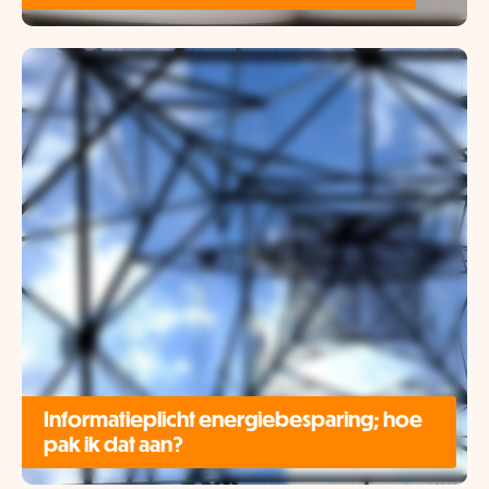
Informatieplicht energiebesparing; hoe
pak ik dat aan?