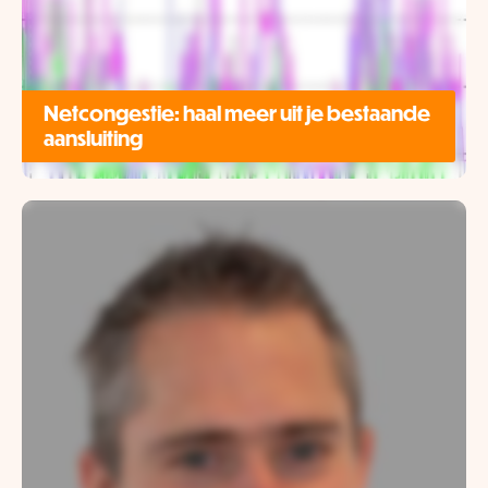
Netcongestie: haal meer uit je bestaande
aansluiting