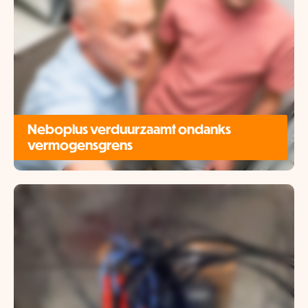
Neboplus verduurzaamt ondanks
vermogensgrens