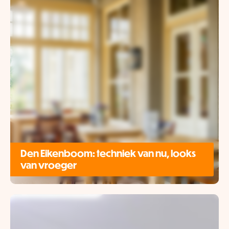
Den Eikenboom: techniek van nu, looks
van vroeger