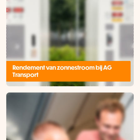
Rendement van zonnestroom bij AG
Transport