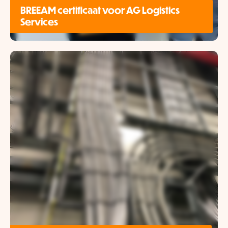
BREEAM certificaat voor AG Logistics
Services