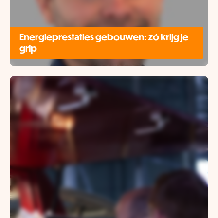
Energieprestaties gebouwen: zó krijg je
grip