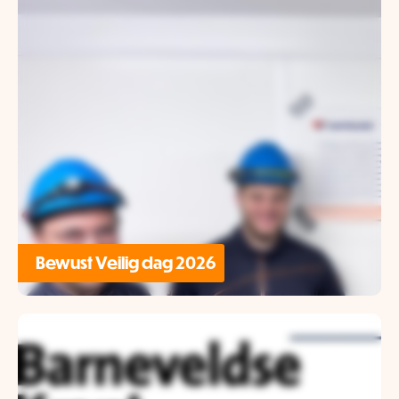
Bewust Veilig dag 2026