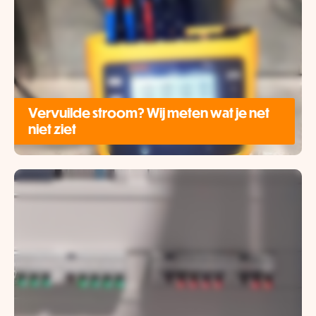
Vervuilde stroom? Wij meten wat je net
niet ziet