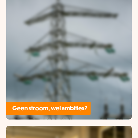
Geen stroom, wel ambities?