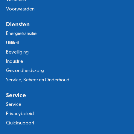
Voorwaarden
Diensten
Energietransitie
Utiliteit
Beveiliging
Industrie
Gezondheidszorg
Service, Beheer en Onderhoud
Service
Service
Privacybeleid
Quicksupport