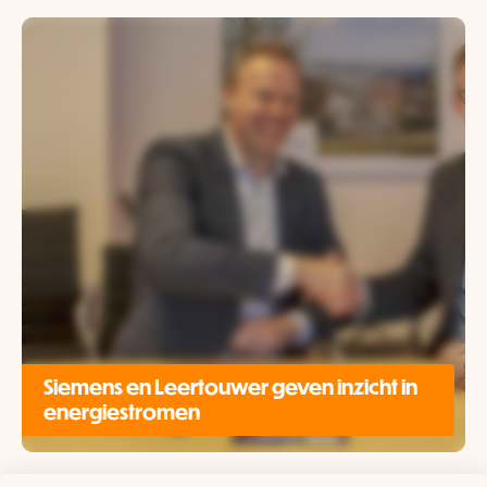
Siemens en Leertouwer geven inzicht in
energiestromen