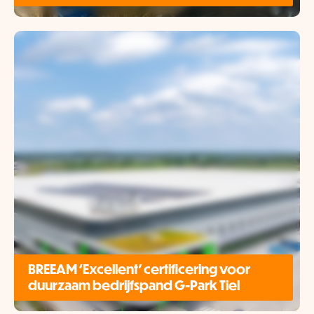
BREEAM ‘Excellent’ certificering voor
duurzaam bedrijfspand G-Park Tiel