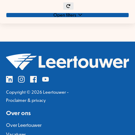
Open filters
Copyright © 2026 Leertouwer -
Proclaimer & privacy
Over ons
Over Leertouwer
Vacatures