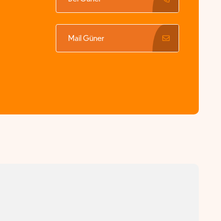
Mail Güner