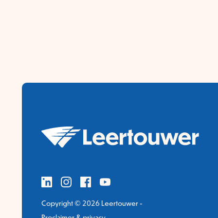
Copyright © 2026 Leertouwer -
Proclaimer & privacy