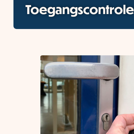
Toegangscontrole