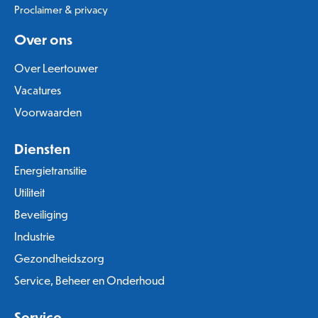
Proclaimer & privacy
Over ons
Over Leertouwer
Vacatures
Voorwaarden
Diensten
Energietransitie
Utiliteit
Beveiliging
Industrie
Gezondheidszorg
Service, Beheer en Onderhoud
Service