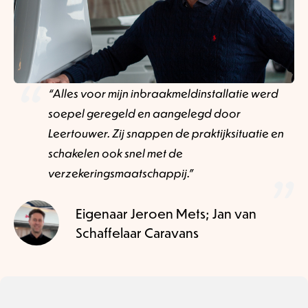
“Alles voor mijn inbraakmeldinstallatie werd
soepel geregeld en aangelegd door
Leertouwer. Zij snappen de praktijksituatie en
schakelen ook snel met de
verzekeringsmaatschappij.”
Eigenaar Jeroen Mets; Jan van
Schaffelaar Caravans