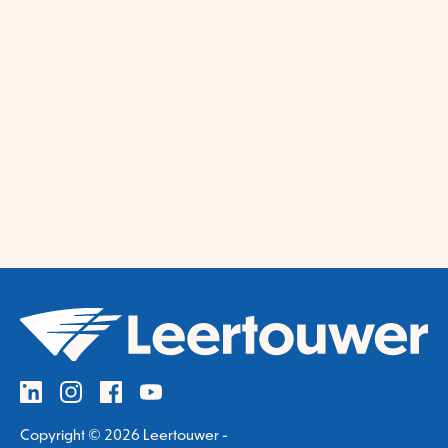
Copyright © 2026 Leertouwer -