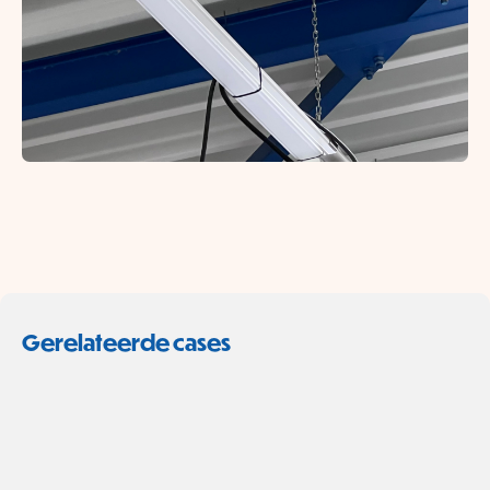
Gerelateerde cases