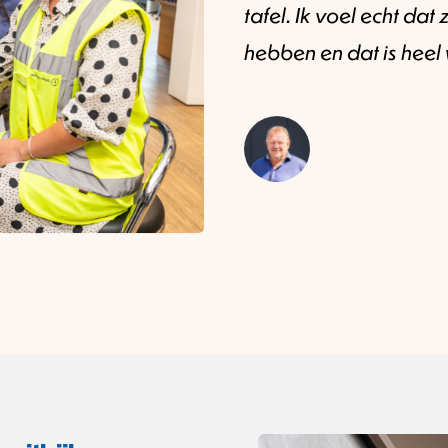
tafel. Ik voel echt dat
hebben en dat is heel