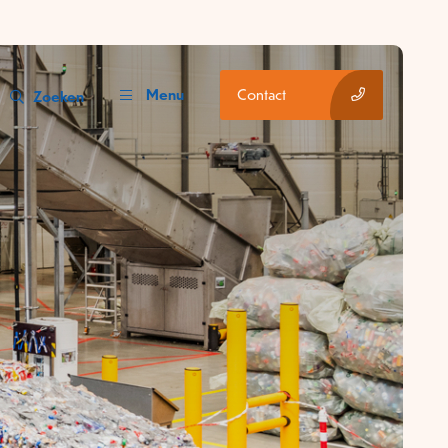
Menu
Contact
Zoeken