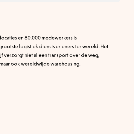
 locaties en 80.000 medewerkers is
ootste logistiek dienstverleners ter wereld. Het
f verzorgt niet alleen transport over de weg,
, maar ook wereldwijde warehousing.