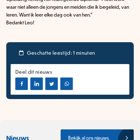
waar niet alleen de jongens en meiden die ik begeleid, van
leren. Want ik leer elke dag ook van hen.”
Bedankt Leo!
Geschatte leestijd: 1 minuten
Deel dit nieuws
Nieuws
Bekijk al ons nieuws