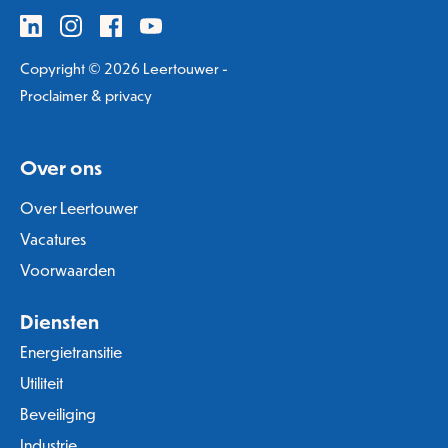
Copyright © 2026 Leertouwer -
Proclaimer & privacy
Over ons
Over Leertouwer
Vacatures
Voorwaarden
Diensten
Energietransitie
Utiliteit
Beveiliging
Industrie