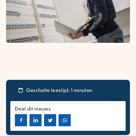
Geschatte leestijd: 1 minuten
Deel dit nieuws