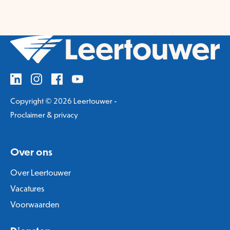
Copyright © 2026 Leertouwer -
Proclaimer & privacy
Over ons
Over Leertouwer
Vacatures
Voorwaarden