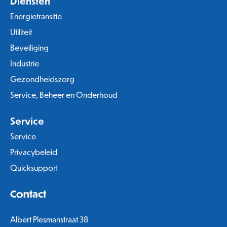
Diensten
Energietransitie
Utiliteit
Beveiliging
Industrie
Gezondheidszorg
Service, Beheer en Onderhoud
Service
Service
Privacybeleid
Quicksupport
Contact
Albert Plesmanstraat 38