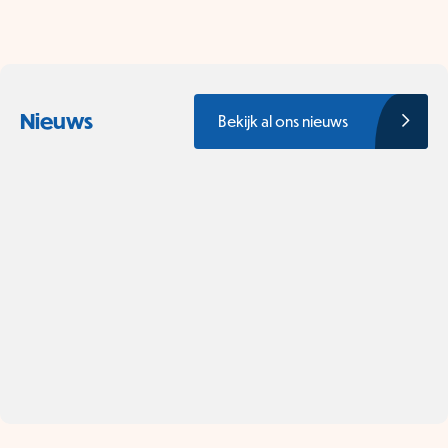
Nieuws
Bekijk al ons nieuws