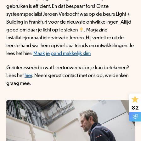
gebruiken is efficiënt. En dat bespaart fors! Onze
systeemspecialist Jeroen Verbocht was op de beurs Light +
Building in Frankfurt voor de nieuwste ontwikkelingen. Altijd
goed om daar je licht op te steken
. Magazine
Installatiejournaal interviewde Jeroen. Hij vertelt er uit de
eerste hand wat hem opviel qua trends en ontwikkelingen. Je
lees het hier:
Maak je pand makkelijk slim
Geïnteresseerd in wat Leertouwer voor je kan betekenen?
Lees het
hier
. Neem gerust contact met ons op, we denken
graag mee.
8.2