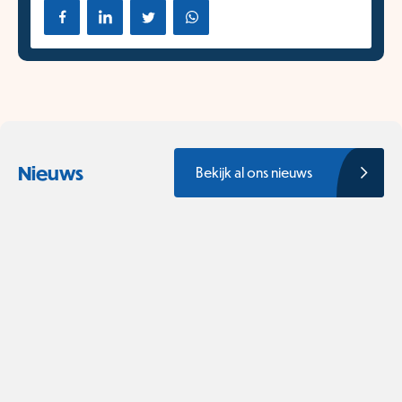
Nieuws
Bekijk al ons nieuws