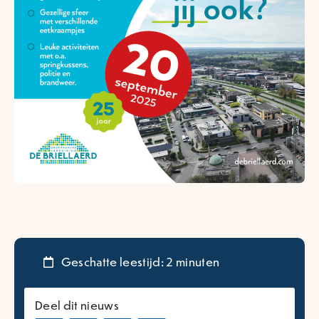
Geschatte leestijd: 2 minuten
Deel dit nieuws