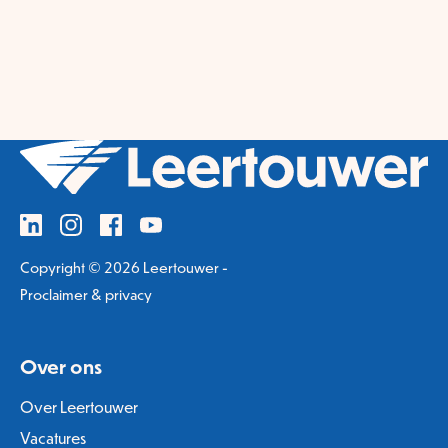
Copyright © 2026 Leertouwer -
Proclaimer & privacy
Over ons
Over Leertouwer
Vacatures