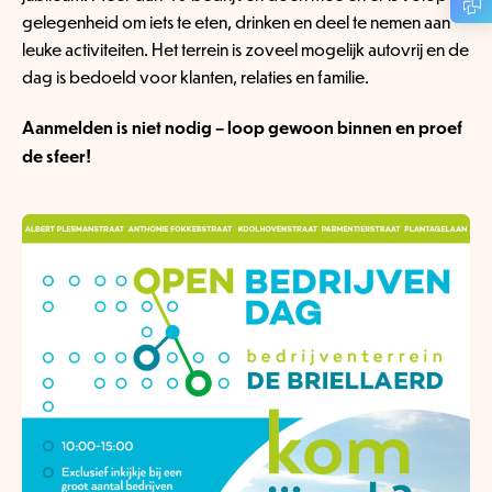
gelegenheid om iets te eten, drinken en deel te nemen aan
leuke activiteiten. Het terrein is zoveel mogelijk autovrij en de
dag is bedoeld voor klanten, relaties en familie.
Aanmelden is niet nodig – loop gewoon binnen en proef
de sfeer!