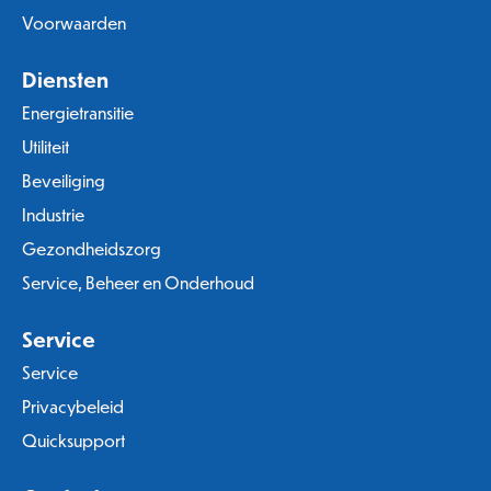
Voorwaarden
Diensten
Energietransitie
Utiliteit
Beveiliging
Industrie
Gezondheidszorg
Service, Beheer en Onderhoud
Service
Service
Privacybeleid
Quicksupport