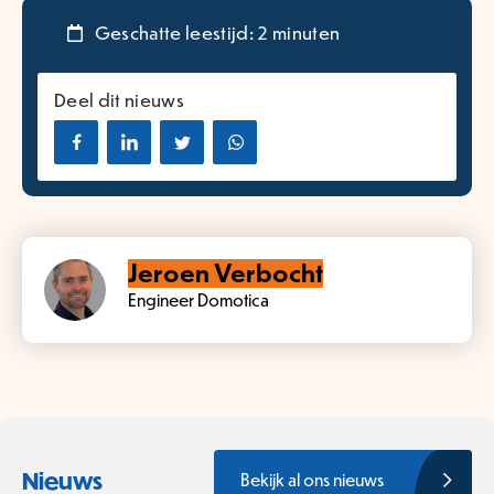
Geschatte leestijd: 2 minuten
Deel dit nieuws
Jeroen Verbocht
Engineer Domotica
Nieuws
Bekijk al ons nieuws