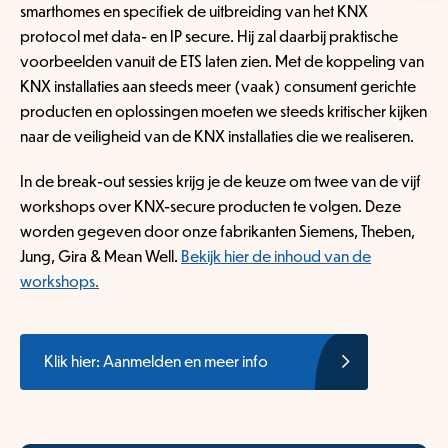
smarthomes en specifiek de uitbreiding van het KNX
protocol met data- en IP secure. Hij zal daarbij praktische
voorbeelden vanuit de ETS laten zien. Met de koppeling van
KNX installaties aan steeds meer (vaak) consument gerichte
producten en oplossingen moeten we steeds kritischer kijken
naar de veiligheid van de KNX installaties die we realiseren.
In de break-out sessies krijg je de keuze om twee van de vijf
workshops over KNX-secure producten te volgen. Deze
worden gegeven door onze fabrikanten Siemens, Theben,
Jung, Gira & Mean Well.
Bekijk hier de inhoud van de
workshops.
Klik hier: Aanmelden en meer info