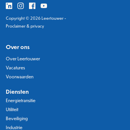
Copyright © 2026 Leertouwer -
Proclaimer & privacy
Over ons
Over Leertouwer
Vacatures
Voorwaarden
Diensten
Energietransitie
Utiliteit
Beveiliging
Industrie