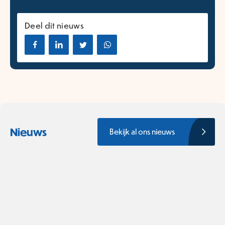
Deel dit nieuws
Nieuws
Bekijk al ons nieuws