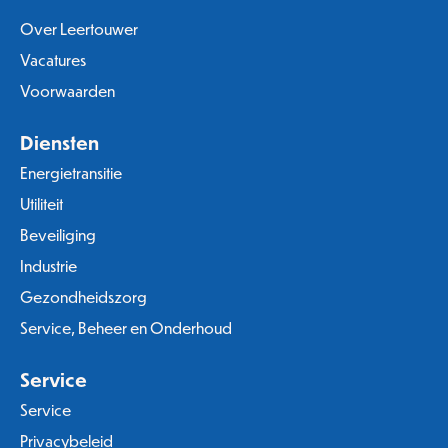
Over Leertouwer
Vacatures
Voorwaarden
Diensten
Energietransitie
Utiliteit
Beveiliging
Industrie
Gezondheidszorg
Service, Beheer en Onderhoud
Service
Service
Privacybeleid