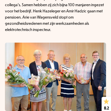
collega’s. Samen hebben zij zich bijna 100 manjaren ingezet
voor het bedrijf. Henk Hazeleger en Amir Hadzic gaan met
pensioen. Arie van Wagensveld stopt om
gezondheidsredenen met zijn werkzaamheden als
elektrotechnisch inspecteur.
8.2