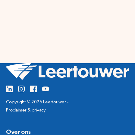
Copyright © 2026 Leertouwer -
Proclaimer & privacy
Over ons