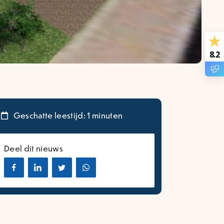
8.2
Geschatte leestijd: 1 minuten
Deel dit nieuws