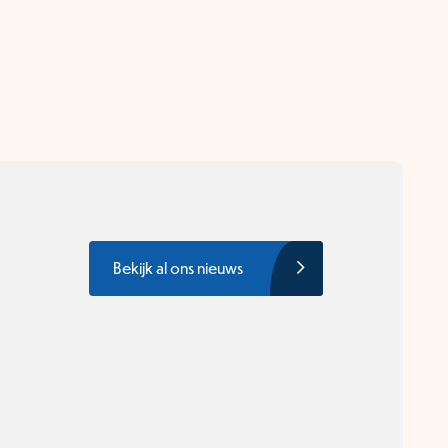
Bekijk al ons nieuws