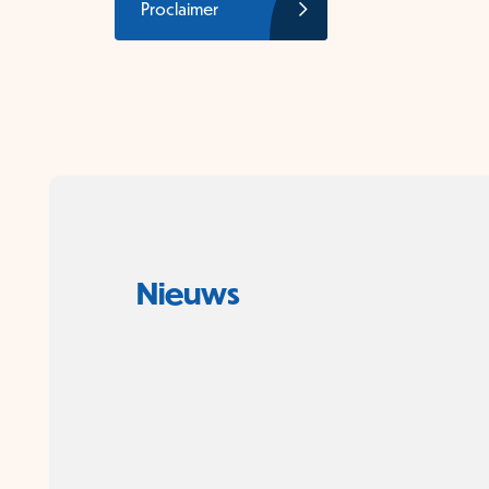
Proclaimer
Nieuws