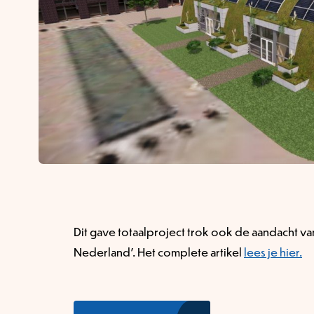
Dit gave totaalproject trok ook de aandacht va
Nederland’. Het complete artikel
lees je hier.