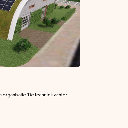
n organisatie ‘De techniek achter