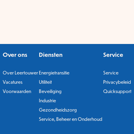
Over ons
Diensten
Service
Over Leertouwer
Energietransitie
Service
Vacatures
Utiliteit
Privacybeleid
Voorwaarden
Beveiliging
Quicksupport
Industrie
Gezondheidszorg
Service, Beheer en Onderhoud