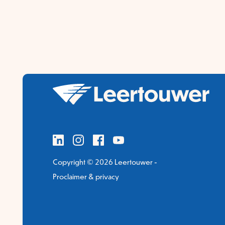
Copyright © 2026 Leertouwer -
Proclaimer & privacy