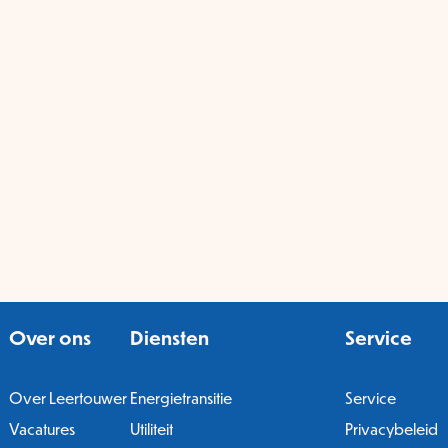
Over ons
Diensten
Service
Over Leertouwer
Energietransitie
Service
Vacatures
Utiliteit
Privacybeleid