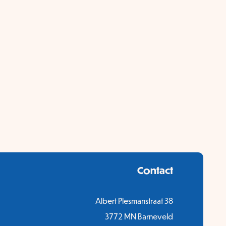
Contact
Albert Plesmanstraat 38
3772 MN Barneveld