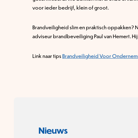
voor ieder bedrijf, klein of groot.
Brandveiligheid slim en praktisch oppakken? 
adviseur brandbeveiliging Paul van Hemert. Hij 
Link naar tips
Brandveiligheid Voor Ondernem
Nieuws