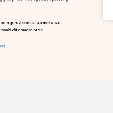
Neem gerust contact op met onze
maakt dit graag in orde.
ers