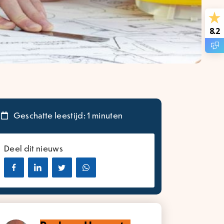
8.2
Geschatte leestijd: 1 minuten
Deel dit nieuws