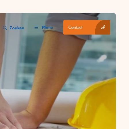
Menu
Contact
Zoeken