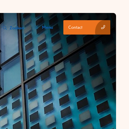
Menu
Contact
Zoeken