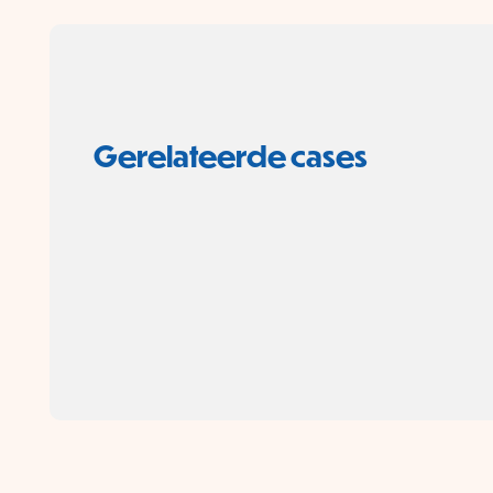
Gerelateerde cases