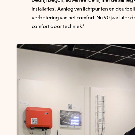
installaties’. Aanleg van lichtpunten en deurbel
verbetering van het comfort. Nu 90 jaar later
comfort door techniek.’