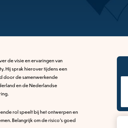
ver de visie en ervaringen van
. Hij sprak hierover tijdens een
eerd door de samenwerkende
ederland en de Nederlandse
ing.
ende rol speelt bij het ontwerpen en
en. Belangrijk om de risico’s goed