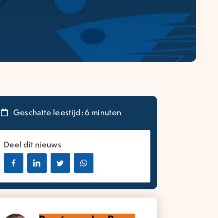
Geschatte leestijd: 6 minuten
Deel dit nieuws