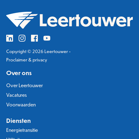
Copyright © 2026 Leertouwer -
Proclaimer & privacy
Over ons
Over Leertouwer
Vacatures
Voorwaarden
Diensten
Energietransitie